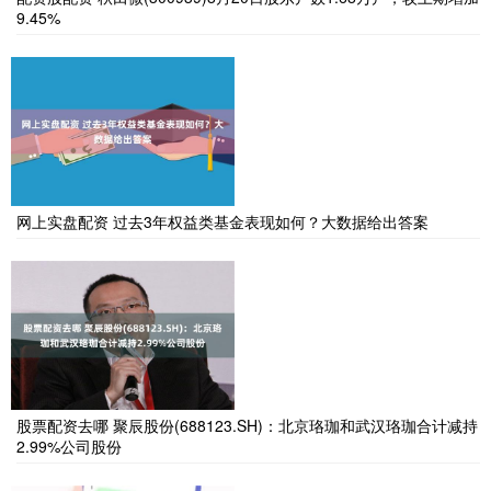
9.45%
网上实盘配资 过去3年权益类基金表现如何？大数据给出答案
股票配资去哪 聚辰股份(688123.SH)：北京珞珈和武汉珞珈合计减持
2.99%公司股份