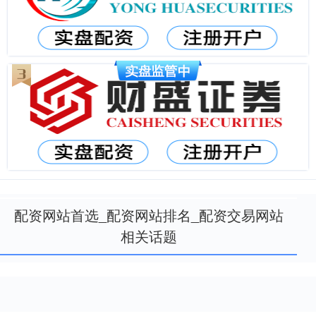
配资网站首选_配资网站排名_配资交易网站
相关话题