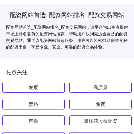
配资网站首选_配资网站排名_配资交易网站
配资网站首选_配资网站排名_配资交易网站：该平台为出资者提供
市场上排名靠前的配资网站推荐，帮助用户找到最适合自己的配资
交易网站。通过该配资网站首选服务，用户可以轻松找到信誉良好
的配资平台，享受专业、安全、可靠的配资交易体验。
热点关注
发展
高质量
弈路
免费
南自
攀枝花股票配资