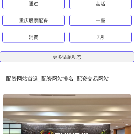
通过
盘活
重庆股票配资
一座
消费
7月
更多话题动态
配资网站首选_配资网站排名_配资交易网站