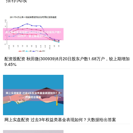
配资股配资 秋田微(300939)8月20日股东户数1.68万户，较上期增加
9.45%
网上实盘配资 过去3年权益类基金表现如何？大数据给出答案