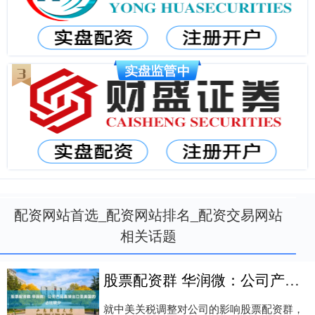
配资网站首选_配资网站排名_配资交易网站
相关话题
股票配资群 华润微：公司产品直接出口至美国的占比较少
就中美关税调整对公司的影响股票配资群，