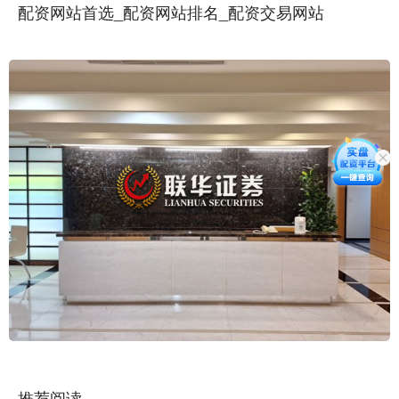
配资网站首选_配资网站排名_配资交易网站
推荐阅读