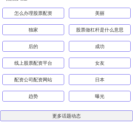
怎么办理股票配资
美丽
独家
股票做杠杆是什么意思
后的
成功
线上股票配资平台
女友
配资公司配资网站
日本
趋势
曝光
更多话题动态