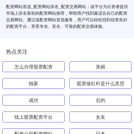
配资网站首选_配资网站排名_配资交易网站：该平台为出资者提供
市场上排名靠前的配资网站推荐，帮助用户找到最适合自己的配资
交易网站。通过该配资网站首选服务，用户可以轻松找到信誉良好
的配资平台，享受专业、安全、可靠的配资交易体验。
热点关注
怎么办理股票配资
美丽
独家
股票做杠杆是什么意思
成功
后的
线上股票配资平台
女友
配资公司配资网站
日本