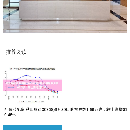
推荐阅读
配资股配资 秋田微(300939)8月20日股东户数1.68万户，较上期增加
9.45%