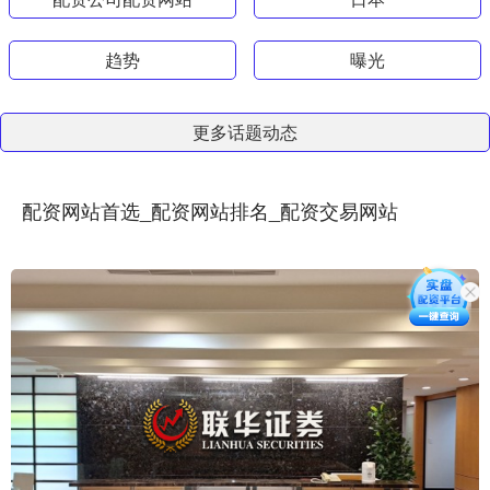
趋势
曝光
更多话题动态
配资网站首选_配资网站排名_配资交易网站