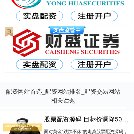
配资网站首选_配资网站排名_配资交易网站
相关话题
股票配资源码 目标价调降500美元！第六家国际大行加入看空黄金行列
面对黄金“跌跌不休”的走势股票配资源码，