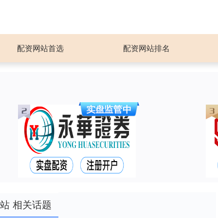
配资网站首选
配资网站排名
站 相关话题