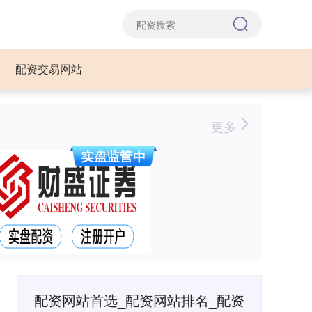
配资交易网站
更多
配资网站首选_配资网站排名_配资