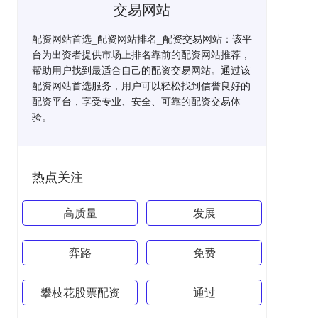
交易网站
配资网站首选_配资网站排名_配资交易网站：该平
台为出资者提供市场上排名靠前的配资网站推荐，
帮助用户找到最适合自己的配资交易网站。通过该
配资网站首选服务，用户可以轻松找到信誉良好的
配资平台，享受专业、安全、可靠的配资交易体
验。
热点关注
高质量
发展
弈路
免费
攀枝花股票配资
通过