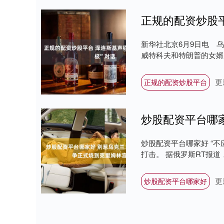
正规的配资炒股平
新华社北京6月9日电 
威特科夫和特朗普的女婿库
更
正规的配资炒股平台
炒股配资平台哪家好 “不
打击。 据俄罗斯RT报道
更
炒股配资平台哪家好