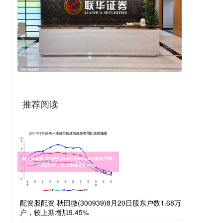
推荐阅读
配资股配资 秋田微(300939)8月20日股东户数1.68万
户，较上期增加9.45%