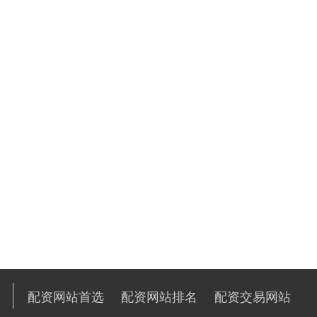
配资网站首选
配资网站排名
配资交易网站