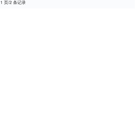
 1 页/2 条记录