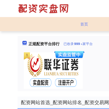
首页
正规配资平台排行
已收录
999
+家平台
配资网站首选_配资网站排名_配资交易网