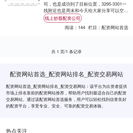
司，也是成功到了目标位置，3295-3301一
线附近也是周末和今天给大家分享可以空的
位置，我们实盘和文章也及时给了329....
线上炒股配资公司
阅读：
144
栏目：
配资网站首选
共 1 页/1 条记录
配资网站首选_配资网站排名_配资交易网站
配资网站首选_配资网站排名_配资交易网站：该平台为出资者提供
市场上排名靠前的配资网站推荐，帮助用户找到最适合自己的配资
交易网站。通过该配资网站首选服务，用户可以轻松找到信誉良好
的配资平台，享受专业、安全、可靠的配资交易体验。
热点关注