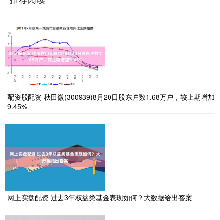
配资股配资 秋田微(300939)8月20日股东户数1.68万户，较上期增加
9.45%
网上实盘配资 过去3年权益类基金表现如何？大数据给出答案