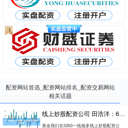
配资网站首选_配资网站排名_配资交易网站
相关话题
线上炒股配资公司 田浩洋：6.30黄金月线收官如何把握？
黄金我们在3263一线做多线上炒股配资公