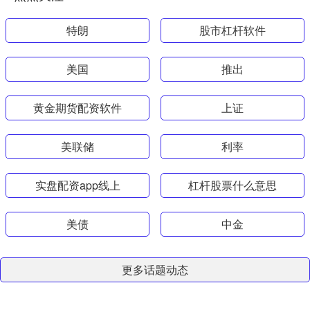
特朗
股市杠杆软件
美国
推出
黄金期货配资软件
上证
美联储
利率
实盘配资app线上
杠杆股票什么意思
美债
中金
更多话题动态