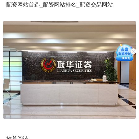
配资网站首选_配资网站排名_配资交易网站
推荐阅读