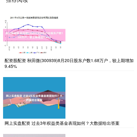
配资股配资 秋田微(300939)8月20日股东户数1.68万户，较上期增加
9.45%
网上实盘配资 过去3年权益类基金表现如何？大数据给出答案