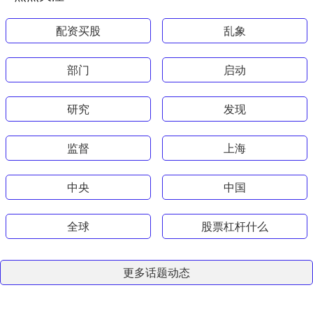
配资买股
乱象
部门
启动
研究
发现
监督
上海
中央
中国
全球
股票杠杆什么
更多话题动态