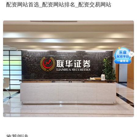
配资网站首选_配资网站排名_配资交易网站
推荐阅读