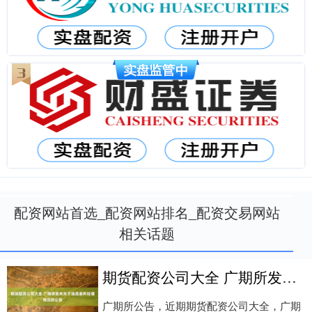
配资网站首选_配资网站排名_配资交易网站
相关话题
期货配资公司大全 广期所发布关于违规案件处理情况的公告
广期所公告，近期期货配资公司大全，广期