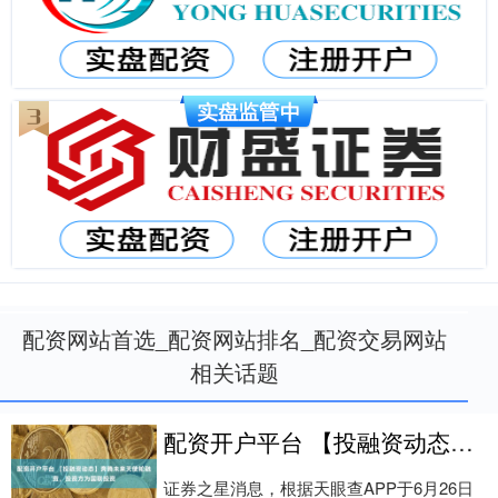
配资网站首选_配资网站排名_配资交易网站
相关话题
配资开户平台 【投融资动态】奔腾未来天使轮融资，投资方为国联投资
证券之星消息，根据天眼查APP于6月26日