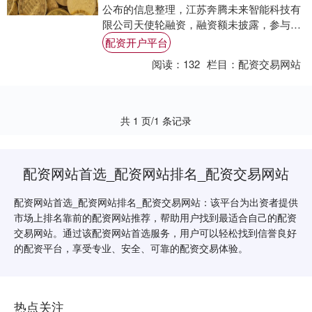
公布的信息整理，江苏奔腾未来智能科技有
限公司天使轮融资，融资额未披露，参与投
资的机构包括国联投资。 江苏奔腾未来智能
配资开户平台
科....
阅读：
132
栏目：
配资交易网站
共 1 页/1 条记录
配资网站首选_配资网站排名_配资交易网站
配资网站首选_配资网站排名_配资交易网站：该平台为出资者提供
市场上排名靠前的配资网站推荐，帮助用户找到最适合自己的配资
交易网站。通过该配资网站首选服务，用户可以轻松找到信誉良好
的配资平台，享受专业、安全、可靠的配资交易体验。
热点关注