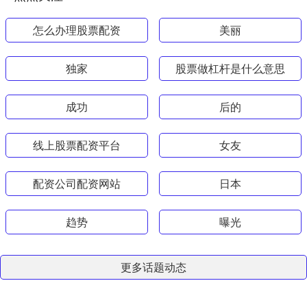
怎么办理股票配资
美丽
独家
股票做杠杆是什么意思
成功
后的
线上股票配资平台
女友
配资公司配资网站
日本
趋势
曝光
更多话题动态