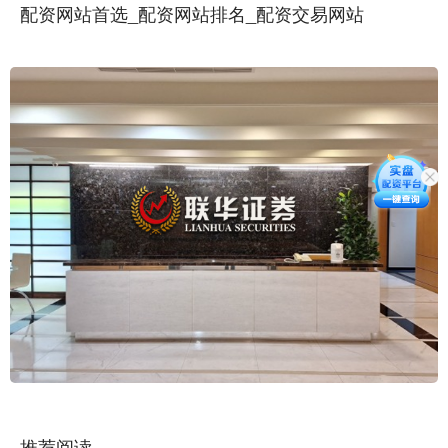
配资网站首选_配资网站排名_配资交易网站
推荐阅读