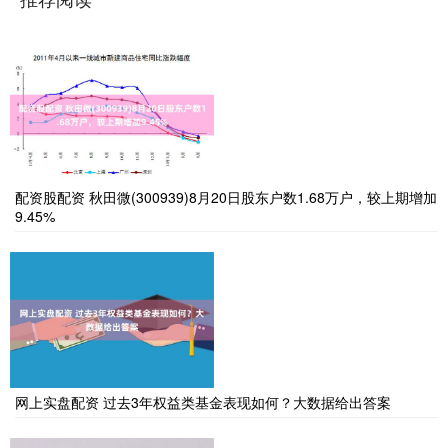
配资股配资 秋田微(300939)8月20日股东户数1.68万户，较上期增加
9.45%
网上实盘配资 过去3年权益类基金表现如何？大数据给出答案