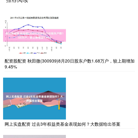
配资股配资 秋田微(300939)8月20日股东户数1.68万户，较上期增加
9.45%
网上实盘配资 过去3年权益类基金表现如何？大数据给出答案