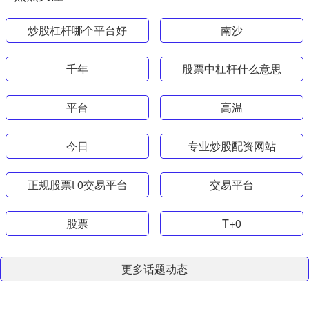
炒股杠杆哪个平台好
南沙
千年
股票中杠杆什么意思
平台
高温
今日
专业炒股配资网站
正规股票t 0交易平台
交易平台
股票
T+0
更多话题动态