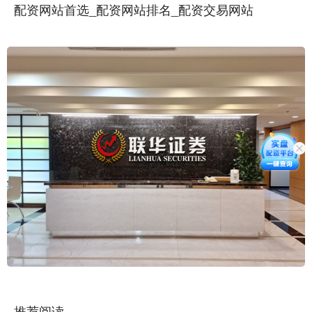
配资网站首选_配资网站排名_配资交易网站
推荐阅读