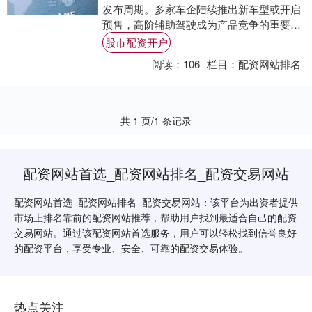
发布周期。多家车企陆续推出新车型或开启
预售，高阶辅助驾驶成为产品竞争的重要焦
点。中国汽车流通协会汽车市场研究分会数
股市配资开户
据显示，....
阅读：
106
栏目：
配资网站排名
共 1 页/1 条记录
配资网站首选_配资网站排名_配资交易网站
配资网站首选_配资网站排名_配资交易网站：该平台为出资者提供
市场上排名靠前的配资网站推荐，帮助用户找到最适合自己的配资
交易网站。通过该配资网站首选服务，用户可以轻松找到信誉良好
的配资平台，享受专业、安全、可靠的配资交易体验。
热点关注