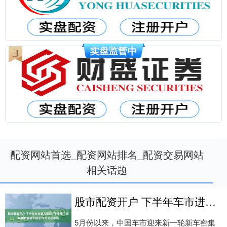
配资网站首选_配资网站排名_配资交易网站
相关话题
股市配资开户 下半年车市进入智驾“下半场” 高阶辅助驾驶下探至15万元级市场
5月份以来，中国车市迎来新一轮新车密集