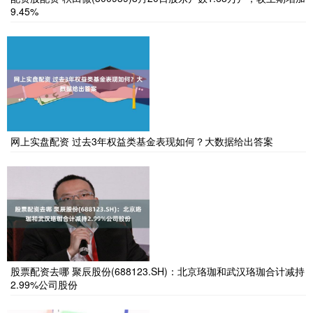
9.45%
网上实盘配资 过去3年权益类基金表现如何？大数据给出答案
股票配资去哪 聚辰股份(688123.SH)：北京珞珈和武汉珞珈合计减持
2.99%公司股份