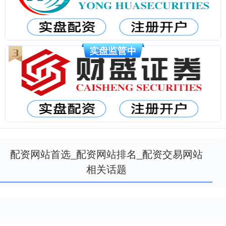
配资网站首选_配资网站排名_配资交易网站
相关话题