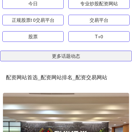
今日
专业炒股配资网站
正规股票t 0交易平台
交易平台
股票
T+0
更多话题动态
配资网站首选_配资网站排名_配资交易网站