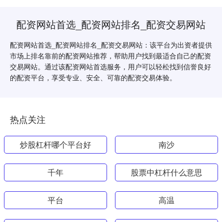
配资网站首选_配资网站排名_配资交易网站
配资网站首选_配资网站排名_配资交易网站：该平台为出资者提供
市场上排名靠前的配资网站推荐，帮助用户找到最适合自己的配资
交易网站。通过该配资网站首选服务，用户可以轻松找到信誉良好
的配资平台，享受专业、安全、可靠的配资交易体验。
热点关注
炒股杠杆哪个平台好
南沙
千年
股票中杠杆什么意思
平台
高温