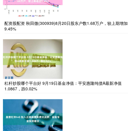
配资股配资 秋田微(300939)8月20日股东户数1.68万户，较上期增加
9.45%
杠杆炒股哪个平台好 9月19日基金净值：平安惠隆纯债A最新净值
1.0867，跌0.02%