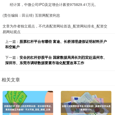
经计算，中微公司IPO及定增合计募资975829.41万元。
(责任编辑：田云绯) 互联网配资利息
文章为作者独立观点，不代表配资网站首选_配资网站排名_配资交
易网站观点
上一篇：
股票杠杆平台有哪些 富途、长桥清理虚假证明材料开户
和空账户
下一篇：
安全的杠杆炒股平台 国家数据局局长刘烈宏赴温州市、
深圳市、东莞市调研数据要素市场化配置改革工作
相关文章