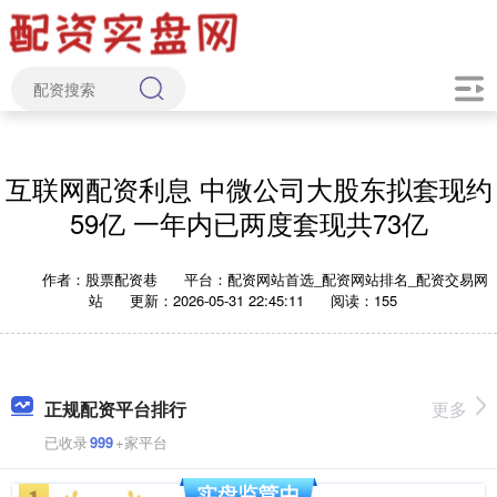
互联网配资利息 中微公司大股东拟套现约
59亿 一年内已两度套现共73亿
作者：股票配资巷
平台：配资网站首选_配资网站排名_配资交易网
站
更新：2026-05-31 22:45:11
阅读：155
正规配资平台排行
更多
已收录
999
+家平台