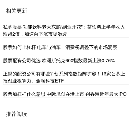
相关更新
私募股票 功能饮料老大东鹏“副业开花”：茶饮料上半年收入
涨超2倍，加速向下沉市场渗透
股票如何上杠杆 电车与油车：消费税调整下的市场洞察
股票配资公司优选 欧洲斯托克600指数最新上涨0.76%
正规的配资公司有哪些? 创系列指数矩阵扩容！16家公募上
报创业板算力、金融科技ETF
股票加杠杆什么意思 中际旭创在港上市 创香港近年最大IPO
推荐阅读