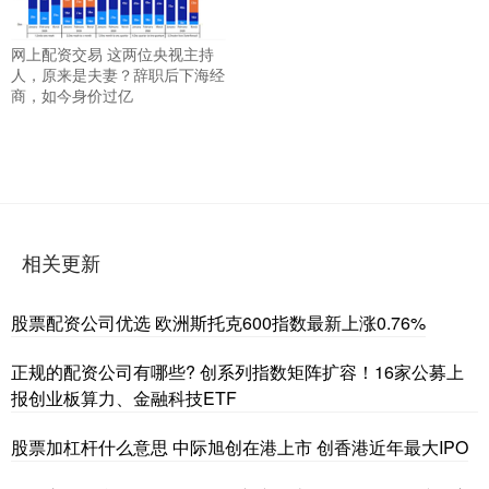
网上配资交易 这两位央视主持
人，原来是夫妻？辞职后下海经
商，如今身价过亿
相关更新
股票配资公司优选 欧洲斯托克600指数最新上涨0.76%
正规的配资公司有哪些? 创系列指数矩阵扩容！16家公募上
报创业板算力、金融科技ETF
股票加杠杆什么意思 中际旭创在港上市 创香港近年最大IPO