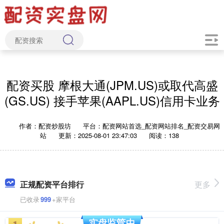
配资买股 摩根大通(JPM.US)或取代高盛
(GS.US) 接手苹果(AAPL.US)信用卡业务
作者：配资炒股坊
平台：配资网站首选_配资网站排名_配资交易网
站
更新：2025-08-01 23:47:03
阅读：138
正规配资平台排行
更多
已收录
999
+家平台