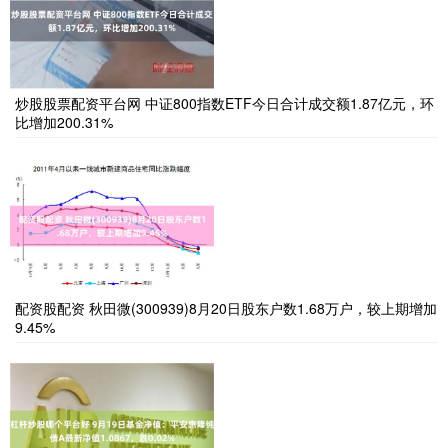
炒股股票配资平台网 中证800指数ETF今日合计成交额1.87亿元，环
比增加200.31%
配资股配资 秋田微(300939)8月20日股东户数1.68万户，较上期增加
9.45%