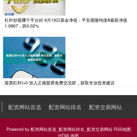
杠杆炒股哪个平台好 9月19日基金净值：平安惠隆纯债A最新净值
1.0867，跌0.02%
股票杠杆t+0 加入正规股票免费交流群，获取专业投资建议
配资网站首选
配资网站排名
配资交易网站
Powered by
配资网站首选_配资网站排名_配资交易网站
RSS地图
HTML地图