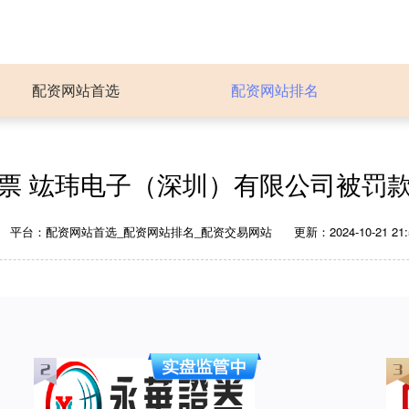
配资网站首选
配资网站排名
票 竑玮电子（深圳）有限公司被罚款 4
平台：配资网站首选_配资网站排名_配资交易网站
更新：2024-10-21 21: