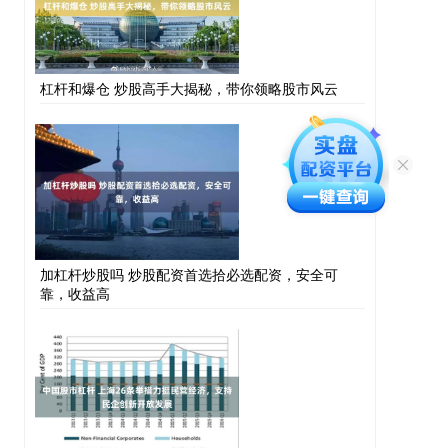
杠杆和爆仓 炒股高手大揭秘，带你领略股市风云
加杠杆炒股吗 炒股配资首选拾必选配资，安全可
靠，收益高