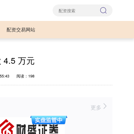
配资交易网站
.5 万元
55:43
阅读：198
更多