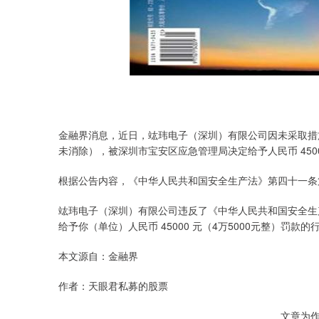
金融界消息，近日，竑玮电子（深圳）有限公司因未采取措施
未消除），被深圳市宝安区应急管理局决定给予人民币 4500
根据公告内容，《中华人民共和国安全生产法》第四十一条
竑玮电子（深圳）有限公司违反了《中华人民共和国安全生
给予你（单位）人民币 45000 元（4万5000元整）罚款的
本文源自：金融界
作者：天眼君私募的股票
文章为