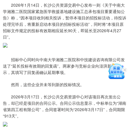
2026年1月14日，长沙公共资源交易中心发布一则《关于中南大
学湘雅二医院国家紧急医学救援基地建设施工总承包项目重要通知公
告》称，“因本项目收到相关投诉，暂停本项目的招投标活动，待投诉
处理完毕后，将重新启动本项目的招标投标活动”，同时将“本项目原
招标文件规定的投标有效期相应延长90天，即延长至2026年4月27
日”。
招标中心同时向中南大学湘雅二医院和中技建设咨询有限公司发
送了“延长投标有效期的回复函”。两家参与竞标企业向澎湃新闻表
示，其填写了回复函确认延期事项。
然而，这些企业并未等到新的投标情况。
2026年3月17日，长沙公共交易资源中心对该项目再次发出公
告，却已经是项目的合同公示。合同公示信息显示，中标单位为“湖南
省第四工程有限公司”，合同签署时间为“2026年3月17日”，合同期限
“913天”。