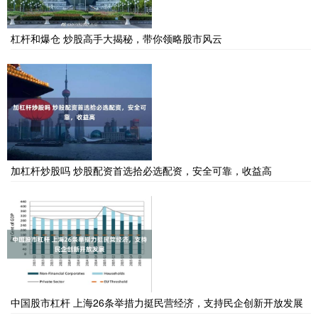
杠杆和爆仓 炒股高手大揭秘，带你领略股市风云
加杠杆炒股吗 炒股配资首选拾必选配资，安全可靠，收益高
中国股市杠杆 上海26条举措力挺民营经济，支持民企创新开放发展