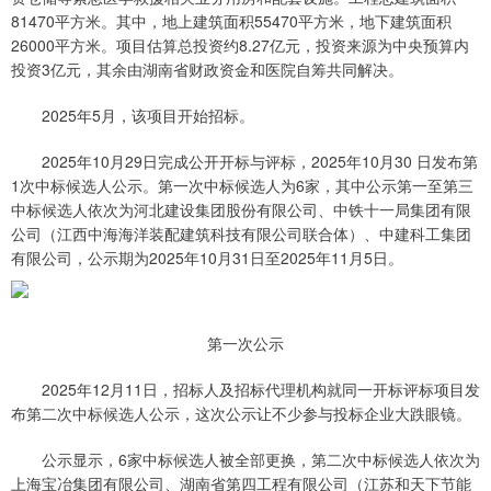
81470平方米。其中，地上建筑面积55470平方米，地下建筑面积
26000平方米。项目估算总投资约8.27亿元，投资来源为中央预算内
投资3亿元，其余由湖南省财政资金和医院自筹共同解决。
2025年5月，该项目开始招标。
2025年10月29日完成公开开标与评标，2025年10月30 日发布第
1次中标候选人公示。第一次中标候选人为6家，其中公示第一至第三
中标候选人依次为河北建设集团股份有限公司、中铁十一局集团有限
公司（江西中海海洋装配建筑科技有限公司联合体）、中建科工集团
有限公司，公示期为2025年10月31日至2025年11月5日。
第一次公示
2025年12月11日，招标人及招标代理机构就同一开标评标项目发
布第二次中标候选人公示，这次公示让不少参与投标企业大跌眼镜。
公示显示，6家中标候选人被全部更换，第二次中标候选人依次为
上海宝冶集团有限公司、湖南省第四工程有限公司（江苏和天下节能