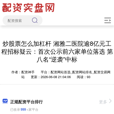
炒股票怎么加杠杆 湘雅二医院逾8亿元工
程招标疑云：首次公示前六家单位落选 第
八名“逆袭”中标
作者：配资神手
平台：配资网站首选_配资网站排名_配资交易网
站
更新：2026-06-08 21:04:06
阅读：93
正规配资平台排行
更多
已收录
999
+家平台