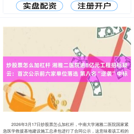
2026年3月17日炒股票怎么加杠杆，中南大学湘雅二医院国家紧
急医学救援基地建设施工总承包进行了合同公示，这意味着该工程的