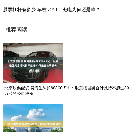
股票杠杆有多少 车桩比2:1，充电为何还是难？
推荐阅读
北京股票配资 昊海生科(688366.SH)：股东楼国梁合计减持不超过80
万股的公司股份