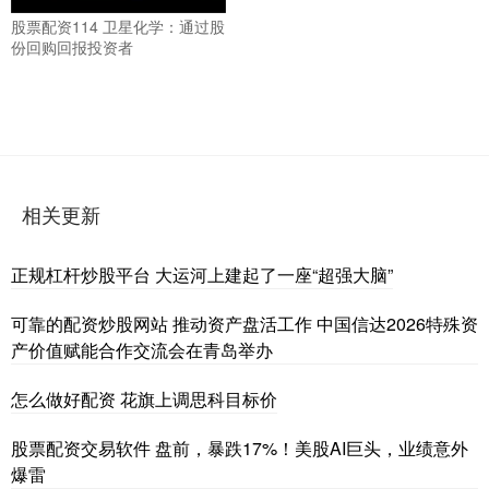
股票配资114 卫星化学：通过股
份回购回报投资者
相关更新
正规杠杆炒股平台 大运河上建起了一座“超强大脑”
可靠的配资炒股网站 推动资产盘活工作 中国信达2026特殊资
产价值赋能合作交流会在青岛举办
怎么做好配资 花旗上调思科目标价
股票配资交易软件 盘前，暴跌17%！美股AI巨头，业绩意外
爆雷