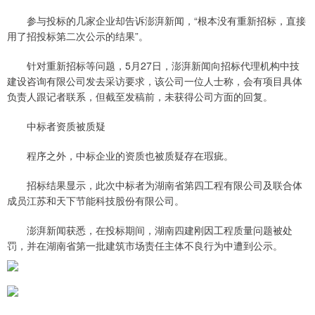
参与投标的几家企业却告诉澎湃新闻，“根本没有重新招标，直接
用了招投标第二次公示的结果”。
针对重新招标等问题，5月27日，澎湃新闻向招标代理机构中技
建设咨询有限公司发去采访要求，该公司一位人士称，会有项目具体
负责人跟记者联系，但截至发稿前，未获得公司方面的回复。
中标者资质被质疑
程序之外，中标企业的资质也被质疑存在瑕疵。
招标结果显示，此次中标者为湖南省第四工程有限公司及联合体
成员江苏和天下节能科技股份有限公司。
澎湃新闻获悉，在投标期间，湖南四建刚因工程质量问题被处
罚，并在湖南省第一批建筑市场责任主体不良行为中遭到公示。