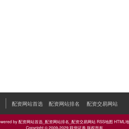
配资网站首选
配资网站排名
配资交易网站
owered by
配资网站首选_配资网站排名_配资交易网站
RSS地图
HTML
Copyright
© 2009-2029
联华证券
版权所有