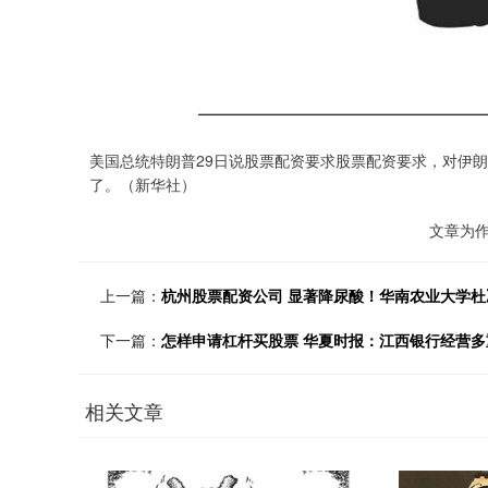
美国总统特朗普29日说股票配资要求股票配资要求，对伊朗
了。（新华社）
文章为
上一篇：
杭州股票配资公司 显著降尿酸！华南农业大学
下一篇：
怎样申请杠杆买股票 华夏时报：江西银行经营多
相关文章