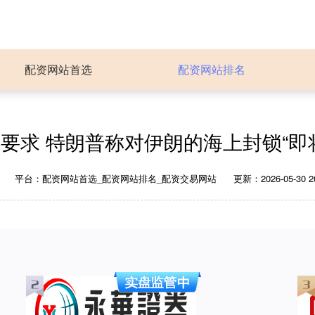
配资网站首选
配资网站排名
要求 特朗普称对伊朗的海上封锁“即
群
平台：配资网站首选_配资网站排名_配资交易网站
更新：2026-05-30 20