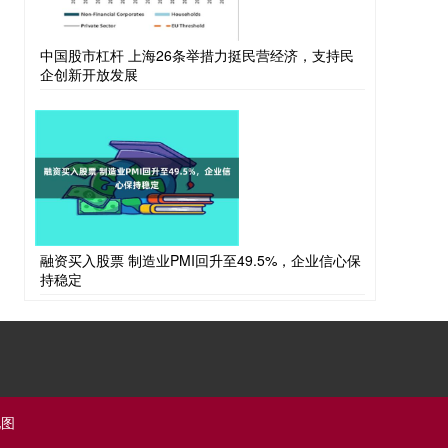
中国股市杠杆 上海26条举措力挺民营经济，支持民
企创新开放发展
融资买入股票 制造业PMI回升至49.5%，企业信心保
持稳定
地图