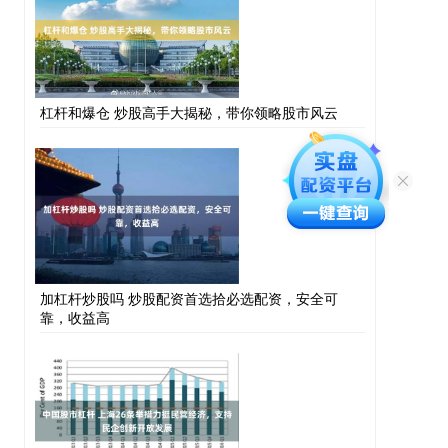
杠杆和爆仓 炒股高手大揭秘，带你领略股市风云
加杠杆炒股吗 炒股配资首选拾必选配资，安全可
靠，收益高