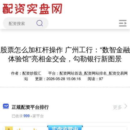
股票怎么加杠杆操作 广州工行：“数智金融
体验馆”亮相金交会，勾勒银行新图景
作者：配资炒股汇
平台：配资网站首选_配资网站排名_配资交易网
站
更新：2026-05-28 15:06:16
阅读：97
正规配资平台排行
更多
已收录
999
+家平台