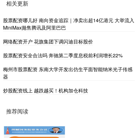
相关更新
股票配资哪儿好 南向资金追踪｜净卖出超14亿港元 大举流入
MiniMax抛售腾讯及阿里巴巴
网络配资开户 花旗集团下调闪迪目标股价
股票配资安全合法吗 奔驰第二季度息税前利润增长22%
梅州市股票配资 东南大学开发出仿生平面智能纳米光子传感
器
炒股配资线上 越跌越买！机构加仓科技
推荐阅读