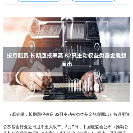
（原标题：长期回报率高 82只主动权益类基金脱颖而出）按月配资
公募基金行业近日迎来重大改革。5月7日，中国证监会公布《推动公