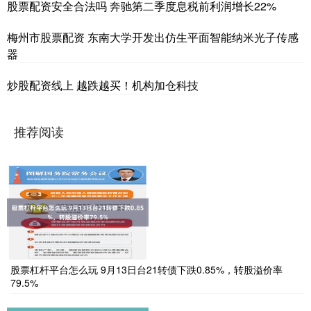
股票配资安全合法吗 奔驰第二季度息税前利润增长22%
梅州市股票配资 东南大学开发出仿生平面智能纳米光子传感
器
炒股配资线上 越跌越买！机构加仓科技
推荐阅读
股票杠杆平台怎么玩 9月13日台21转债下跌0.85%，转股溢价率
79.5%