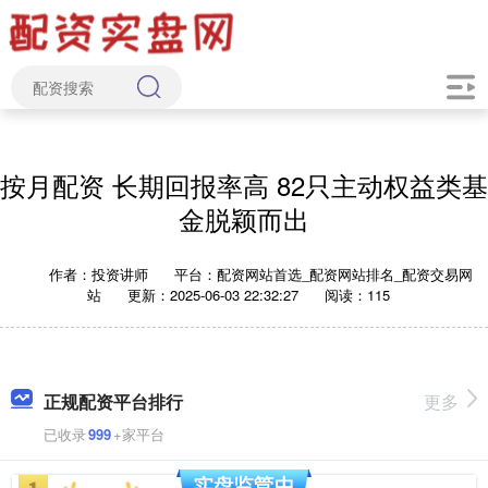
按月配资 长期回报率高 82只主动权益类基
金脱颖而出
作者：投资讲师
平台：配资网站首选_配资网站排名_配资交易网
站
更新：2025-06-03 22:32:27
阅读：115
正规配资平台排行
更多
已收录
999
+家平台