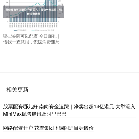
哪些券商可以配资 今日面孔｜
借我一双慧眼，识破消费迷局
相关更新
股票配资哪儿好 南向资金追踪｜净卖出超14亿港元 大举流入
MiniMax抛售腾讯及阿里巴巴
网络配资开户 花旗集团下调闪迪目标股价