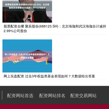
股票配资去哪 聚辰股份(688123.SH)：北京珞珈和武汉珞珈合计减持
2.99%公司股份
网上实盘配资 过去3年权益类基金表现如何？大数据给出答案
配资网站首选
配资网站排名
配资交易网站