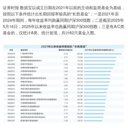
证券时报·数据宝以成立日期在2021年以前的主动权益类基金为基础，
按照以下条件统计出长期回报率较高的“长胜基金”：一是2021年至
2024年期间，每年收益率均跑赢同期沪深300指数；二是截至2025年
5月16日，2025年以来收益率也跑赢同期沪深300指数；三是有A/C类
基金的，仅统计A类。统计发现，共计82只基金入围。